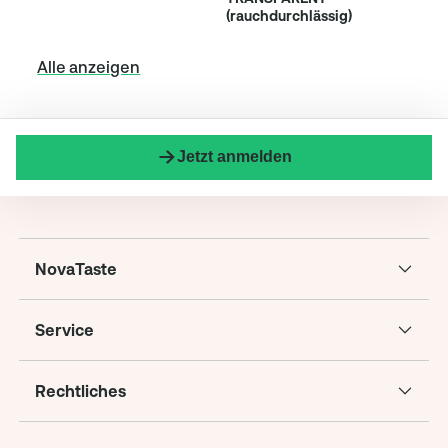
(rauchdurchlässig)
Alle anzeigen
Jetzt anmelden
NovaTaste
Service
Rechtliches