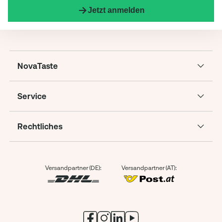
Jetzt anmelden
NovaTaste
Service
Rechtliches
Versandpartner (DE):
Versandpartner (AT):