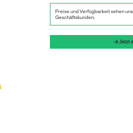
Preise und Verfügbarkeit sehen un
Geschäftskunden.
Jetzt