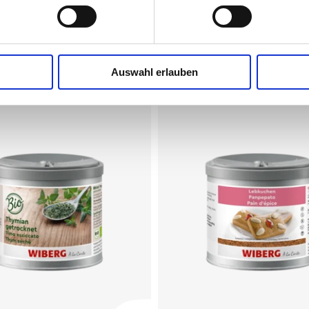
Auswahl erlauben