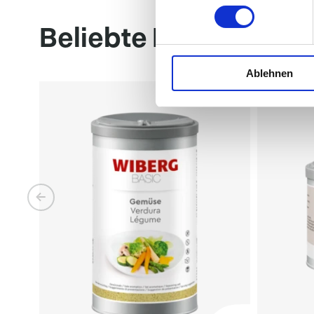
Beliebte Produkte
Ablehnen