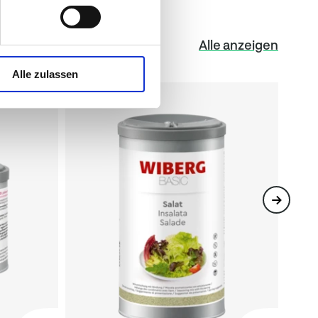
Alle anzeigen
Alle zulassen