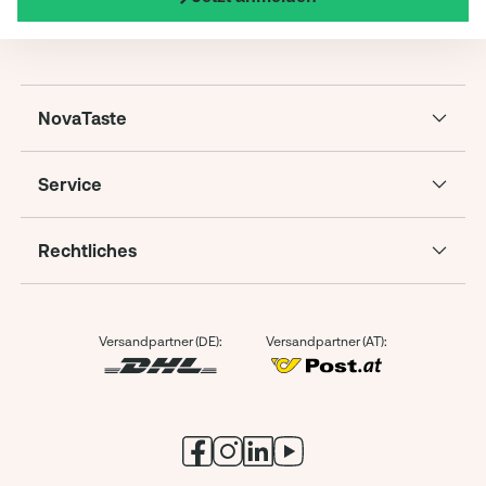
NovaTaste
Service
Rechtliches
Versandpartner (DE):
Versandpartner (AT):