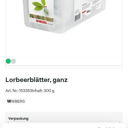
Lorbeerblätter, ganz
Art. Nr.: 153353
Inhalt: 300 g
WIBERG
Verpackung