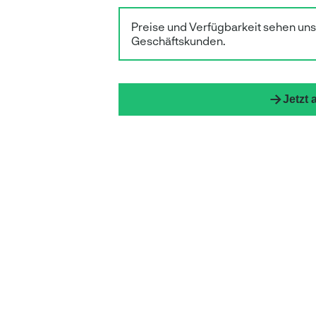
Preise und Verfügbarkeit sehen un
Geschäftskunden.
Jetzt