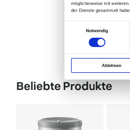
möglicherweise mit weiteren
der Dienste gesammelt habe
Einwilligungsauswahl
Notwendig
Ablehnen
Beliebte Produkte