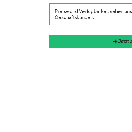
Preise und Verfügbarkeit sehen un
Geschäftskunden.
Jetzt