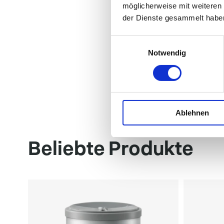
möglicherweise mit weiteren
der Dienste gesammelt habe
Einwilligungsauswahl
Notwendig
Ablehnen
Beliebte Produkte