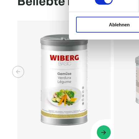
Beliebte Produkte
Ablehnen