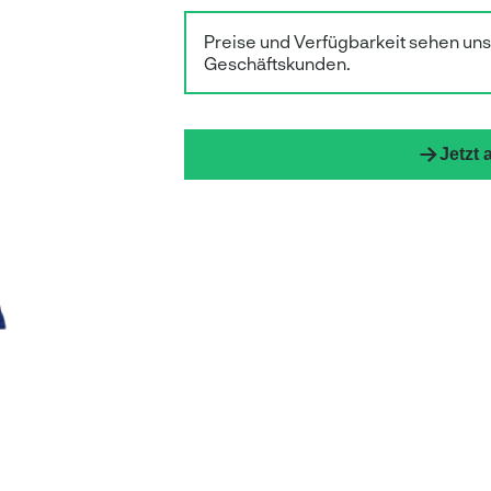
Preise und Verfügbarkeit sehen un
Geschäftskunden.
Jetzt