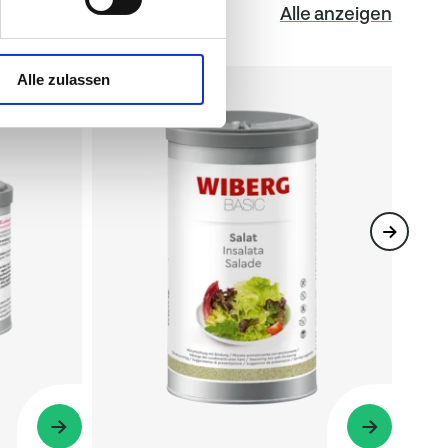
Alle anzeigen
Alle zulassen