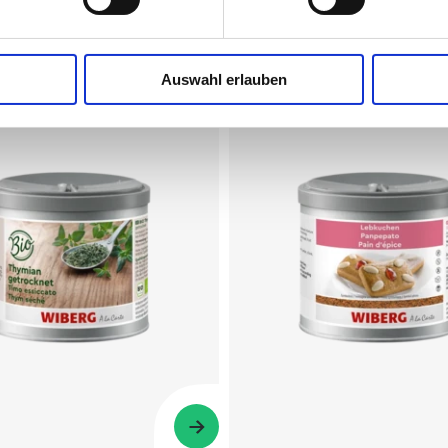
Auswahl erlauben