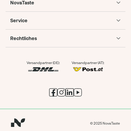
NovaTaste
Service
Rechtliches
Versandpartner (DE):
Versandpartner (AT):
© 2025 NovaTaste