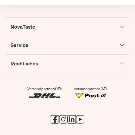
NovaTaste
Service
Rechtliches
Versandpartner (DE):
Versandpartner (AT):