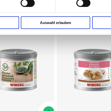
Auswahl erlauben