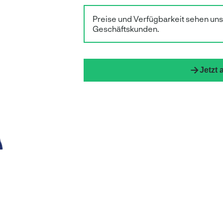
Preise und Verfügbarkeit sehen un
Geschäftskunden.
Jetzt