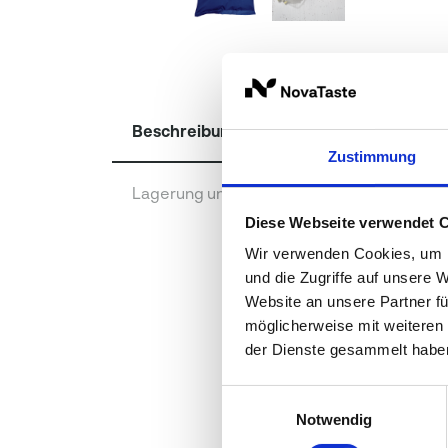
Beschreibung
Zustimmung
Lagerung und Verpackung
Diese Webseite verwendet 
Wir verwenden Cookies, um I
und die Zugriffe auf unsere 
Website an unsere Partner fü
möglicherweise mit weiteren
der Dienste gesammelt habe
Einwilligungsauswahl
Notwendig