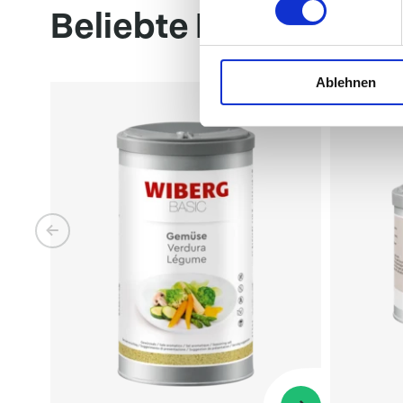
Beliebte Produkte
Ablehnen