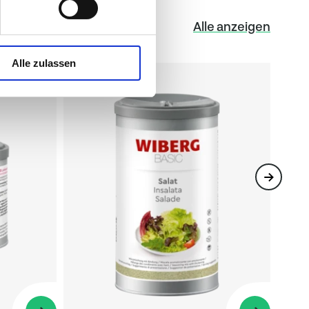
Alle anzeigen
Alle zulassen