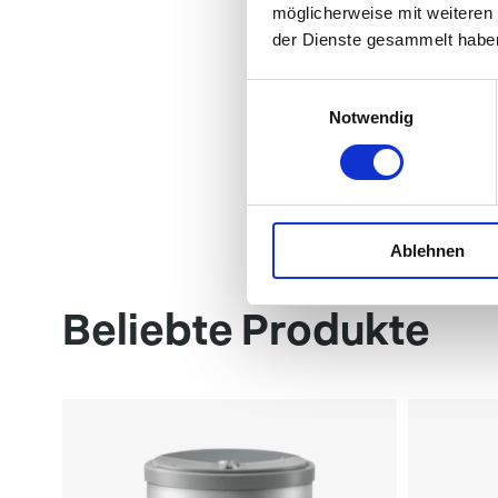
möglicherweise mit weiteren
der Dienste gesammelt habe
Einwilligungsauswahl
Notwendig
Ablehnen
Beliebte Produkte