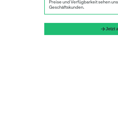
Preise und Verfügbarkeit sehen un
Geschäftskunden.
Jetzt