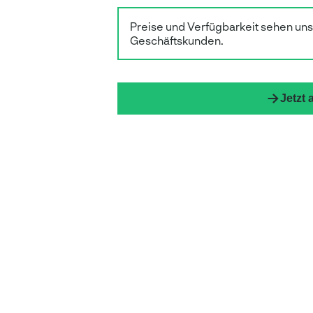
Preise und Verfügbarkeit sehen un
Geschäftskunden.
Jetzt