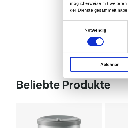
möglicherweise mit weiteren
der Dienste gesammelt habe
Einwilligungsauswahl
Notwendig
Ablehnen
Beliebte Produkte