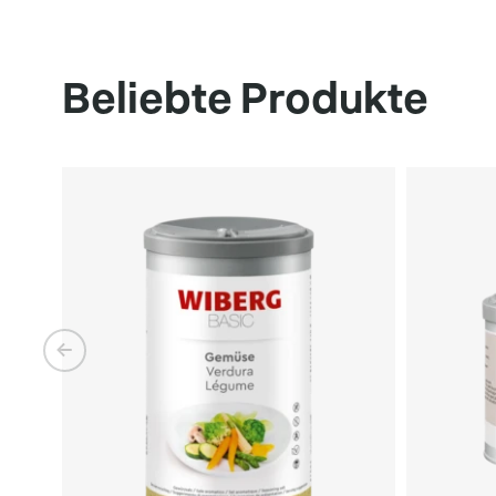
Beliebte Produkte