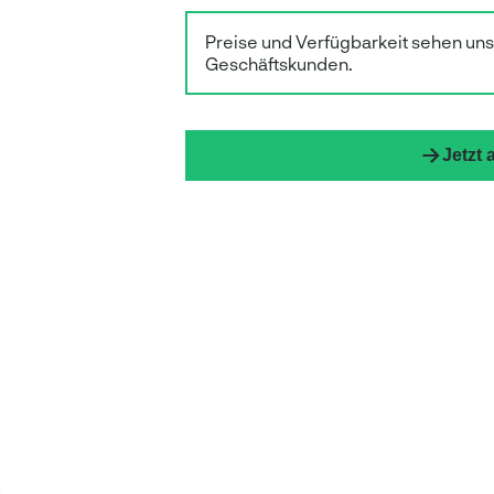
Preise und Verfügbarkeit sehen un
Geschäftskunden.
Jetzt