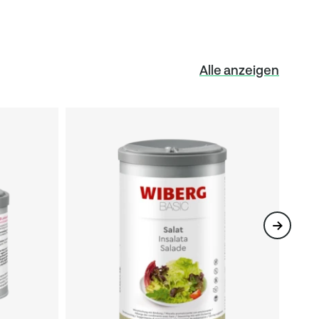
Alle anzeigen