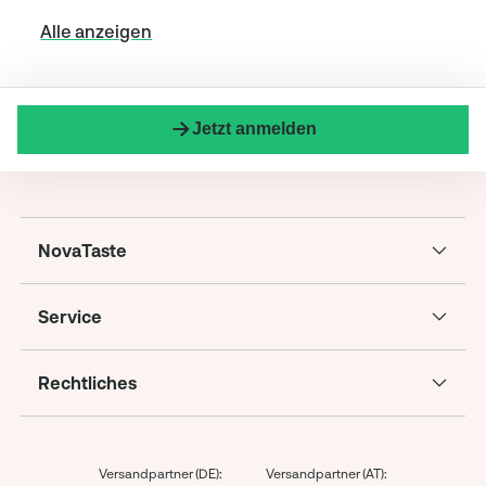
Alle anzeigen
Jetzt anmelden
NovaTaste
Service
Rechtliches
Versandpartner (DE):
Versandpartner (AT):