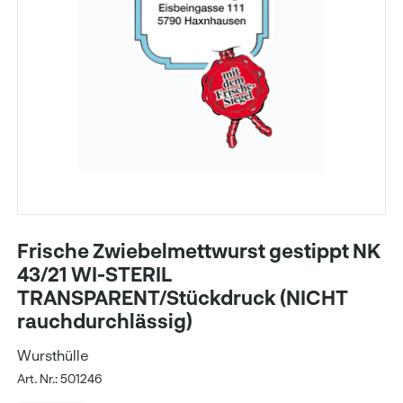
Frische Zwiebelmettwurst gestippt NK
43/21 WI-STERIL
TRANSPARENT/Stückdruck (NICHT
rauchdurchlässig)
Wursthülle
Art. Nr.: 501246