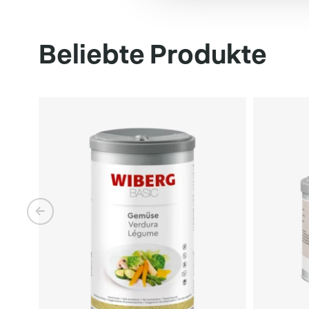
Beliebte Produkte