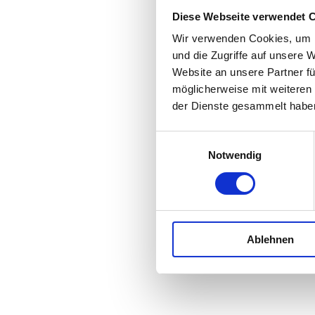
Diese Webseite verwendet 
Wir verwenden Cookies, um I
und die Zugriffe auf unsere 
Website an unsere Partner fü
möglicherweise mit weiteren
der Dienste gesammelt habe
Einwilligungsauswahl
Notwendig
Ablehnen