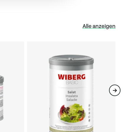
Alle anzeigen