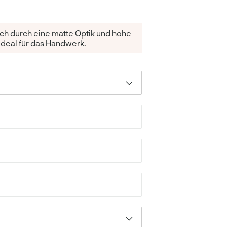
h durch eine matte Optik und hohe
ideal für das Handwerk.