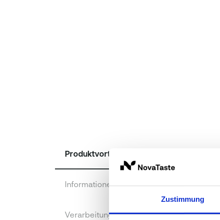
Produktvorteile
Informationen zur Produktqualität
Zustimmung
Verarbeitung