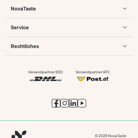
NovaTaste
Service
Rechtliches
Versandpartner (DE):
Versandpartner (AT):
© 2025 NovaTaste