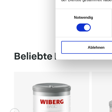
Einwilligungsauswahl
Notwendig
Ablehnen
Beliebte Produkte