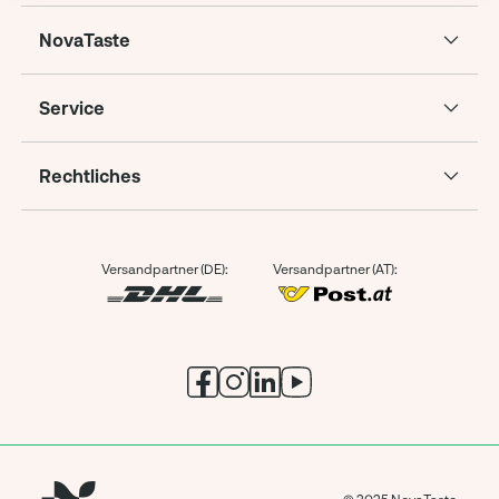
NovaTaste
Service
Rechtliches
Versandpartner (DE):
Versandpartner (AT):
© 2025 NovaTaste