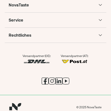
NovaTaste
Service
Rechtliches
Versandpartner (DE):
Versandpartner (AT):
© 2025 NovaTaste