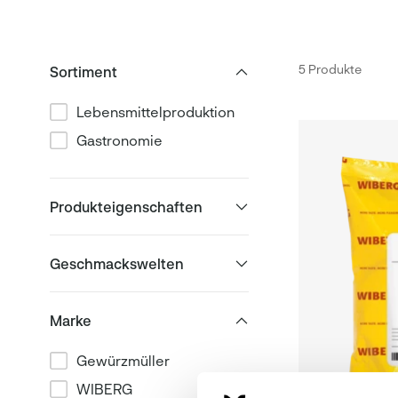
5 Produkte
Sortiment
Lebensmittelproduktion
Gastronomie
Produkteigenschaften
Geschmackswelten
Marke
Gewürzmüller
WIBERG