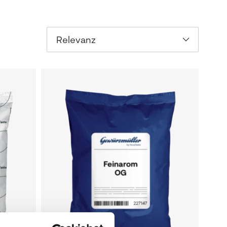
Relevanz