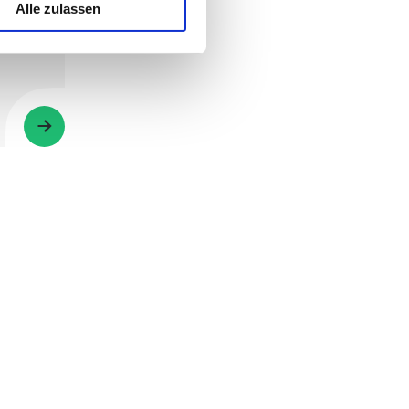
Alle zulassen