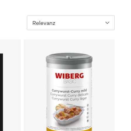
Relevanz