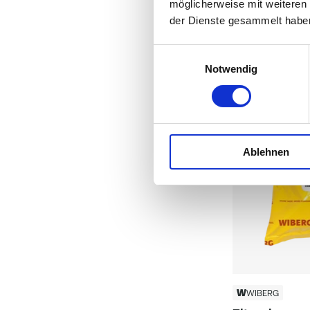
möglicherweise mit weiteren
der Dienste gesammelt habe
Einwilligungsauswahl
Notwendig
Ablehnen
WIBERG