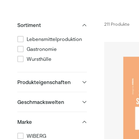
211 Produkte
Sortiment
Lebensmittelproduktion
Gastronomie
Wursthülle
Produkteigenschaften
Geschmackswelten
Marke
WIBERG