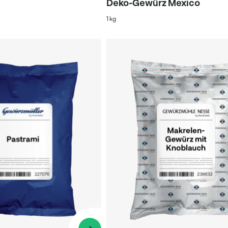
Deko-Gewürz Mexico
1 kg