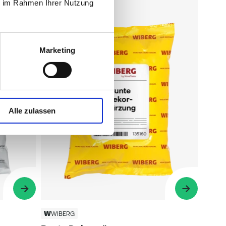
ie im Rahmen Ihrer Nutzung
Marketing
Alle zulassen
WIBERG