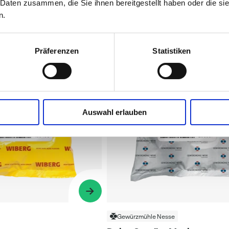
 Daten zusammen, die Sie ihnen bereitgestellt haben oder die s
n.
Präferenzen
Statistiken
Auswahl erlauben
Gewürzmühle Nesse