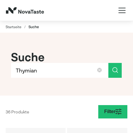
Startseite
/
Suche
Suche
Filter
36 Produkte